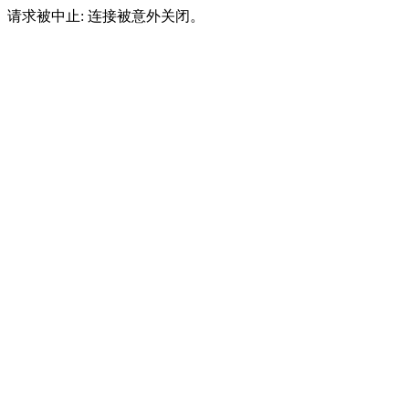
请求被中止: 连接被意外关闭。