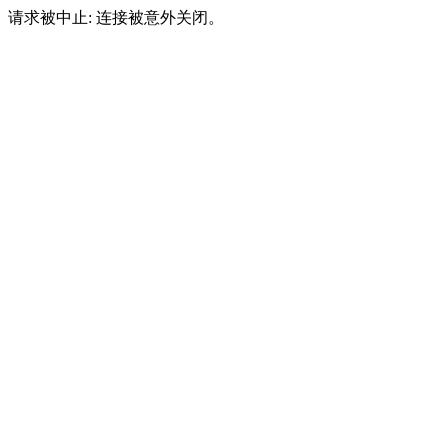
请求被中止: 连接被意外关闭。